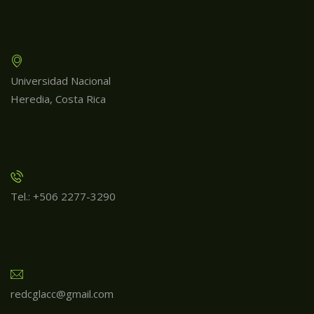
Universidad Nacional
Heredia, Costa Rica
Tel.: +506 2277-3290
redcglacc@gmail.com