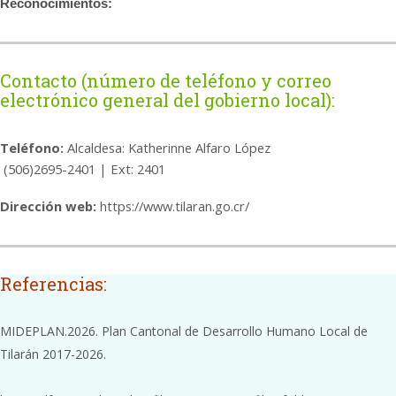
Reconocimientos:
Contacto (número de teléfono y correo
electrónico general del gobierno local):
Teléfono:
Alcaldesa: Katherinne Alfaro López
(506)2695-2401 | Ext: 2401
Dirección web:
https://www.tilaran.go.cr/
Referencias:
MIDEPLAN.2026. Plan Cantonal de Desarrollo Humano Local de
Tilarán 2017-2026.