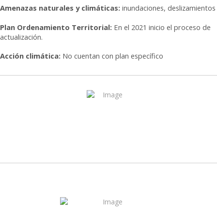
Amenazas naturales y climáticas:
inundaciones, deslizamientos
Plan Ordenamiento Territorial:
En el 2021 inicio el proceso de
actualización.
Acción climática:
No cuentan con plan específico