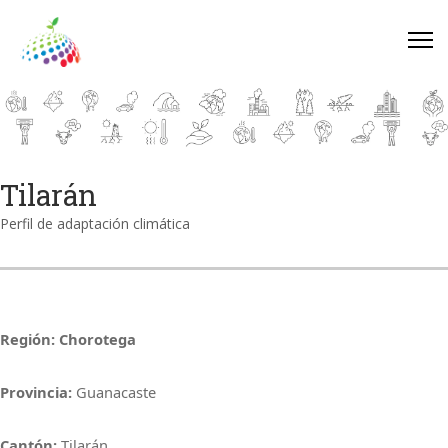
Tilarán
Perfil de adaptación climática
Región: Chorotega
Provincia:
Guanacaste
Cantón:
Tilarán