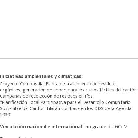
Iniciativas ambientales y climáticas:
Proyecto Compostila: Planta de tratamiento de residuos
orgánicos, generación de abono para los suelos fértiles del cantón.
Campañas de recolección de residuos en ríos.
Planificación Local Participativa para el Desarrollo Comunitario
"
Sostenible del Cantón Tilarán con base en los ODS de la Agenda
2030"
Vinculación nacional e internacional:
Integrante del
GCoM