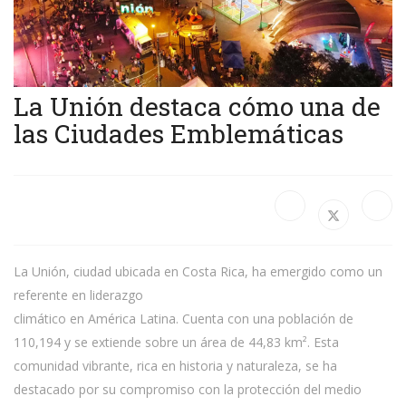
La Unión destaca cómo una de
las Ciudades Emblemáticas
La Unión, ciudad ubicada en Costa Rica, ha emergido como un
referente en liderazgo
climático en América Latina. Cuenta con una población de
110,194 y se extiende sobre un área de 44,83 km². Esta
comunidad vibrante, rica en historia y naturaleza, se ha
destacado por su compromiso con la protección del medio