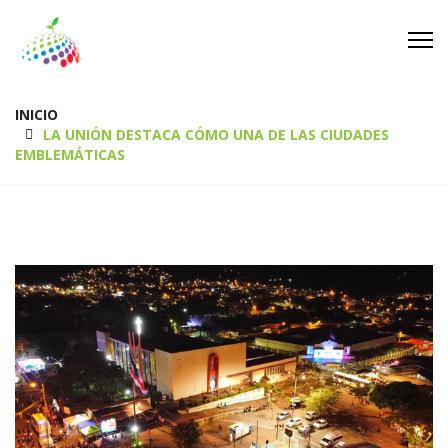
INICIO
LA UNIÓN DESTACA CÓMO UNA DE LAS CIUDADES
EMBLEMÁTICAS