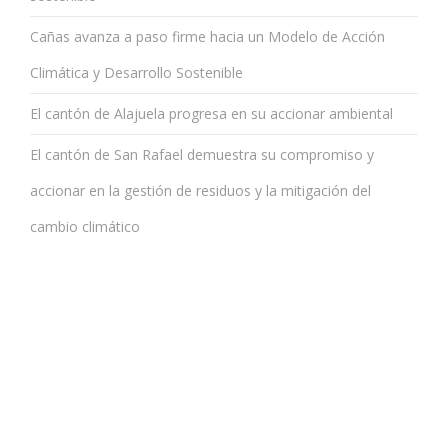
Cañas avanza a paso firme hacia un Modelo de Acción
Climática y Desarrollo Sostenible
El cantón de Alajuela progresa en su accionar ambiental
El cantón de San Rafael demuestra su compromiso y
accionar en la gestión de residuos y la mitigación del
cambio climático