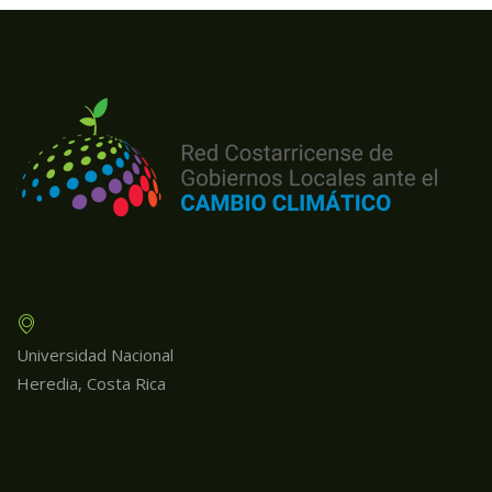
Universidad Nacional
Heredia, Costa Rica