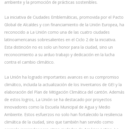
ambiente y la promoción de prácticas sostenibles.
La iniciativa de Ciudades Emblemáticas, promovida por el Pacto
Global de Alcaldes y con financiamiento de la Unión Europea, ha
reconocido a La Unión como una de las cuatro ciudades
latinoamericanas sobresalientes en el Ciclo 2 de la iniciativa.
Esta distinción no es solo un honor para la ciudad, sino un
reconocimiento a su arduo trabajo y dedicación en la lucha
contra el cambio climático.
La Unión ha logrado importantes avances en su compromiso
climático, incluida la actualización de los Inventarios de GEI y la
elaboración del Plan de Mitigación Climática del cantón. Además
de estos logros, La Unión se ha destacado por proyectos
innovadores como la Escuela Municipal de Agua y Medio
Ambiente. Estos esfuerzos no solo han fortalecido la resiliencia
climática de la ciudad, sino que también han servido como